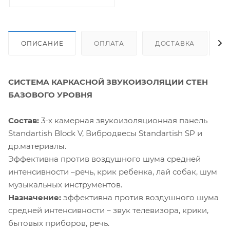
ОПИСАНИЕ
ОПЛАТА
ДОСТАВКА
СИСТЕМА КАРКАСНОЙ ЗВУКОИЗОЛЯЦИИ СТЕН
БАЗОВОГО УРОВНЯ
Состав:
3-х камерная звукоизоляционная панель
Standartish Block V, Вибродвесы Standartish SP и
др.материалы.
Эффективна против воздушного шума средней
интенсивности –речь, крик ребенка, лай собак, шум
музыкальных инструментов.
Назначение:
эффективна против воздушного шума
средней интенсивности – звук телевизора, крики,
бытовых приборов, речь.