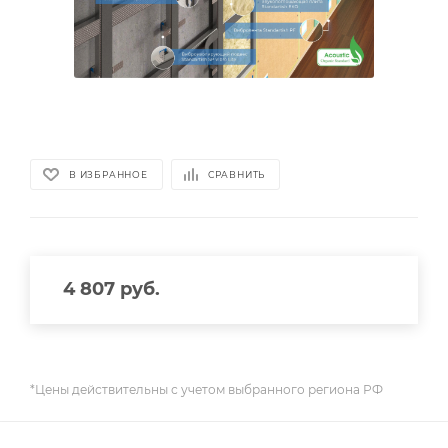
В ИЗБРАННОЕ
СРАВНИТЬ
4 807
руб.
*Цены действительны с учетом выбранного региона РФ