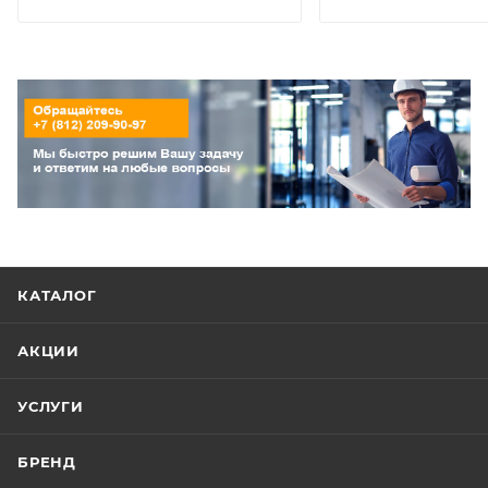
КАТАЛОГ
АКЦИИ
УСЛУГИ
БРЕНД