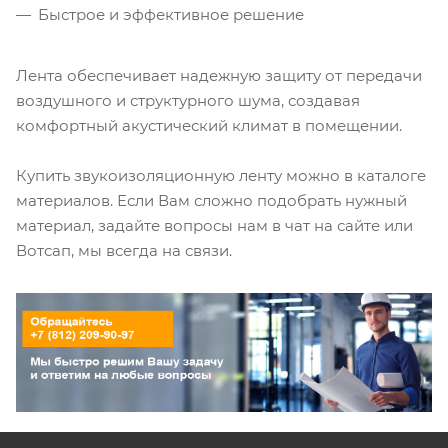
Быстрое и эффективное решение
Лента обеспечивает надежную защиту от передачи
воздушного и структурного шума, создавая
комфортный акустический климат в помещении.
Купить звукоизоляционную ленту можно в каталоге
материалов. Если Вам сложно подобрать нужный
материал, задайте вопросы нам в чат на сайте или
Вотсап, мы всегда на связи.