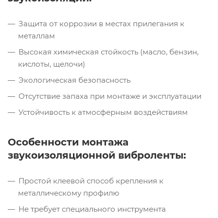
Защита от коррозии в местах прилегания к
металлам
Высокая химическая стойкость (масло, бензин,
кислоты, щелочи)
Экологическая безопасность
Отсутствие запаха при монтаже и эксплуатации
Устойчивость к атмосферным воздействиям
Особенности монтажа
звукоизоляционной виброленты:
Простой клеевой способ крепления к
металлическому профилю
Не требует специального инструмента