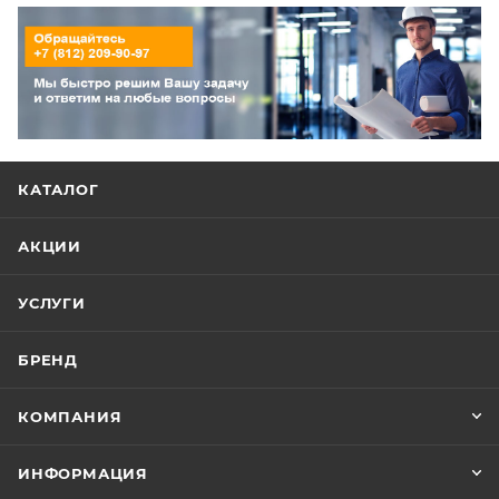
КАТАЛОГ
АКЦИИ
УСЛУГИ
БРЕНД
КОМПАНИЯ
ИНФОРМАЦИЯ