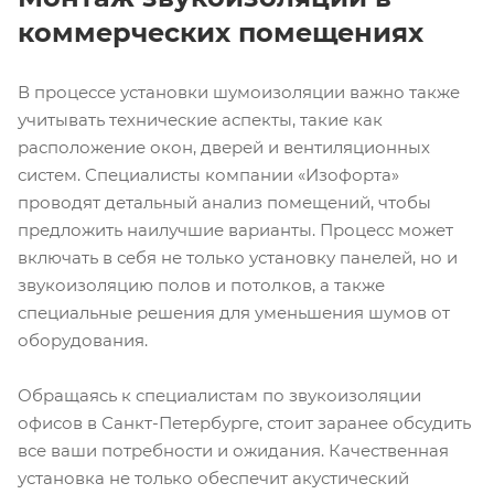
коммерческих помещениях
В процессе установки шумоизоляции важно также
учитывать технические аспекты, такие как
расположение окон, дверей и вентиляционных
систем. Специалисты компании «Изофорта»
проводят детальный анализ помещений, чтобы
предложить наилучшие варианты. Процесс может
включать в себя не только установку панелей, но и
звукоизоляцию полов и потолков, а также
специальные решения для уменьшения шумов от
оборудования.
Обращаясь к специалистам по звукоизоляции
офисов в Санкт-Петербурге, стоит заранее обсудить
все ваши потребности и ожидания. Качественная
установка не только обеспечит акустический