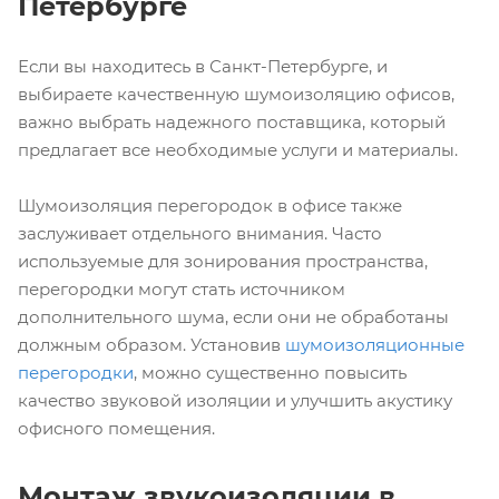
Петербурге
Если вы находитесь в Санкт-Петербурге, и
выбираете качественную шумоизоляцию офисов,
важно выбрать надежного поставщика, который
предлагает все необходимые услуги и материалы.
Шумоизоляция перегородок в офисе также
заслуживает отдельного внимания. Часто
используемые для зонирования пространства,
перегородки могут стать источником
дополнительного шума, если они не обработаны
должным образом. Установив
шумоизоляционные
перегородки
, можно существенно повысить
качество звуковой изоляции и улучшить акустику
офисного помещения.
Монтаж звукоизоляции в