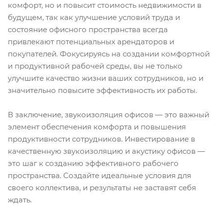
комфорт, но и повысит стоимость недвижимости в
будущем, так как улучшение условий труда и
состояние офисного пространства всегда
привлекают потенциальных арендаторов и
покупателей. Фокусируясь на создании комфортной
и продуктивной рабочей среды, вы не только
улучшите качество жизни ваших сотрудников, но и
значительно повысите эффективность их работы.
В заключение, звукоизоляция офисов — это важный
элемент обеспечения комфорта и повышения
продуктивности сотрудников. Инвестирование в
качественную звукоизоляцию и акустику офисов —
это шаг к созданию эффективного рабочего
пространства. Создайте идеальные условия для
своего коллектива, и результаты не заставят себя
ждать.