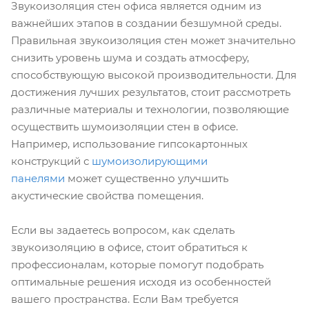
Звукоизоляция стен офиса является одним из
важнейших этапов в создании безшумной среды.
Правильная звукоизоляция стен может значительно
снизить уровень шума и создать атмосферу,
способствующую высокой производительности. Для
достижения лучших результатов, стоит рассмотреть
различные материалы и технологии, позволяющие
осуществить шумоизоляции стен в офисе.
Например, использование гипсокартонных
конструкций с
шумоизолирующими
панелями
может существенно улучшить
акустические свойства помещения.
Если вы задаетесь вопросом, как сделать
звукоизоляцию в офисе, стоит обратиться к
профессионалам, которые помогут подобрать
оптимальные решения исходя из особенностей
вашего пространства. Если Вам требуется