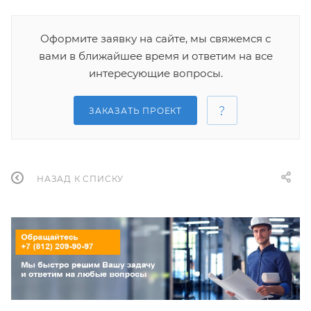
Оформите заявку на сайте, мы свяжемся с
вами в ближайшее время и ответим на все
интересующие вопросы.
ЗАКАЗАТЬ ПРОЕКТ
НАЗАД К СПИСКУ