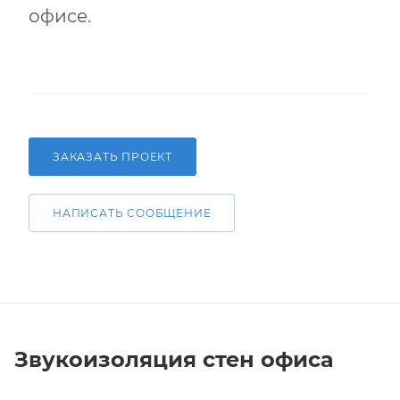
офисе.
ЗАКАЗАТЬ ПРОЕКТ
НАПИСАТЬ СООБЩЕНИЕ
Звукоизоляция стен офиса