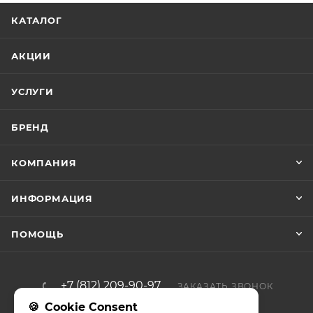
КАТАЛОГ
АКЦИИ
УСЛУГИ
БРЕНД
КОМПАНИЯ
ИНФОРМАЦИЯ
ПОМОЩЬ
+7 (812) 209-90-97
ЗАКАЗАТЬ ЗВОНОК
Cookie Consent