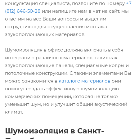
консультация специалиста, позвоните по номеру
+7
(812) 646-50-28
или напишите нам в чат на сайт, мы
ответим на все Ваши вопросы и выделим
сотрудников для осуществления монтажа
звукопоглощающих материалов.
Шумоизоляция в офисе должна включать в себя
интеграцию различных материалов, таких как
звукопоглощающие панели, специальные ковры и
потолочные конструкции. С такими элементами Вы
можте ознакомится в
каталоге материалов
они
помогут создать эффективную шумоизоляцию
коммерческих помещений, которая не только
уменьшит шум, но и улучшит общий акустический
климат.
Шумоизоляция в Санкт-