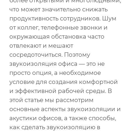
более открытыми и многолюдными,
что может значительно снижать
продуктивность сотрудников. Шум
от коллег, телефонные звонки и
окружающая обстановка часто
отвлекают и мешают
сосредоточиться. Поэтому
звукоизоляция офиса — это не
просто опция, а необходимое
условие для создания комфортной
и эффективной рабочей среды. В
этой статье мы рассмотрим
основные аспекты звукоизоляции и
акустики офисов, а также способы,
как сделать звукоизоляцию в