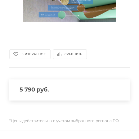
В ИЗБРАННОЕ
СРАВНИТЬ
5 790
руб.
*Цены действительны с учетом выбранного региона РФ