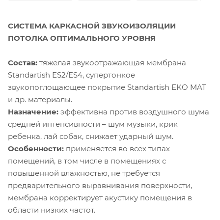
СИСТЕМА КАРКАСНОЙ ЗВУКОИЗОЛЯЦИИ
ПОТОЛКА ОПТИМАЛЬНОГО УРОВНЯ
Состав:
тяжелая звукоотражающая мембрана
Standartish ES2/ES4, супертонкое
звукопоглощающее покрытие Standartish EKO MAT
и др. материалы.
Назначение:
эффективна против воздушного шума
средней интенсивности – шум музыки, крик
ребенка, лай собак, снижает ударный шум.
Особенности:
применяется во всех типах
помещений, в том числе в помещениях с
повышенной влажностью, не требуется
предварительного выравнивания поверхности,
мембрана корректирует акустику помещения в
области низких частот.