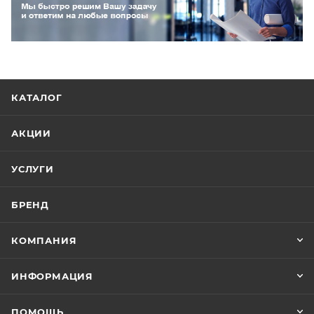
КАТАЛОГ
АКЦИИ
УСЛУГИ
БРЕНД
КОМПАНИЯ
ИНФОРМАЦИЯ
ПОМОЩЬ