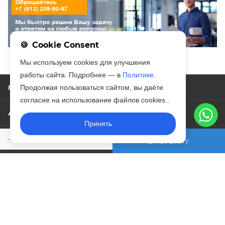
Cookie Consent
Мы используем cookies для улучшения
работы сайта. Подробнее — в
Политике
.
Продолжая пользоваться сайтом, вы даёте
КАТАЛОГ
согласие на использование файлов cookies..
АКЦИИ
Принять
УСЛУГИ
В КОРЗИНУ
БРЕНД
КОМПАНИЯ
ИНФОРМАЦИЯ