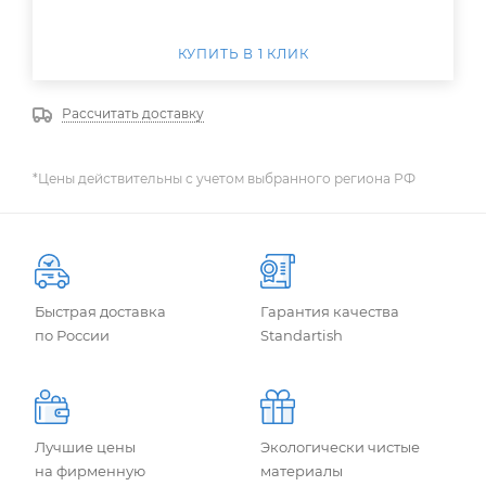
КУПИТЬ В 1 КЛИК
Рассчитать доставку
*Цены действительны с учетом выбранного региона РФ
Быстрая доставка
Гарантия качества
по России
Standartish
Лучшие цены
Экологически чистые
на фирменную
материалы