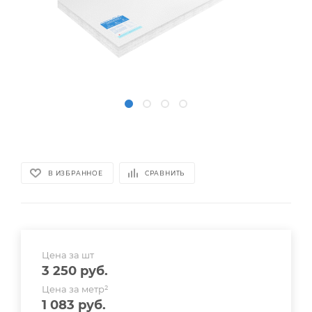
В ИЗБРАННОЕ
СРАВНИТЬ
Цена за шт
3 250
руб.
Цена за метр²
1 083
руб.