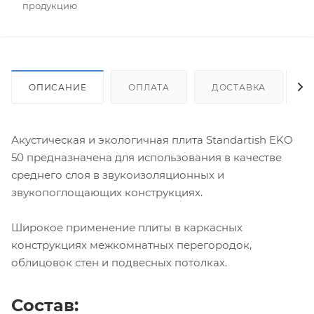
продукцию
ОПИСАНИЕ
ОПЛАТА
ДОСТАВКА
Акустическая и экологичная плита Standartish EKO
50 предназначена для использования в качестве
среднего слоя в звукоизоляционных и
звукопоглощающих конструкциях.
Широкое применение плиты в каркасных
конструкциях межкомнатных перегородок,
облицовок стен и подвесных потолках.
Состав: