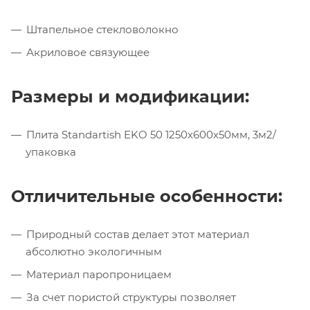
Штапельное стекловолокно
Акриловое связующее
Размеры и модификации:
Плита Standartish EKO 50 1250х600х50мм, 3м2/
упаковка
Отличительные особенности:
Природный состав делает этот материал
абсолютно экологичным
Материал паропроницаем
За счет пористой структуры позволяет