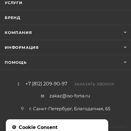
УСЛУГИ
БРЕНД
КОМПАНИЯ
ИНФОРМАЦИЯ
ПОМОЩЬ
+7 (812) 209-90-97
ЗАКАЗАТЬ ЗВОНОК
zakaz@iso-forta.ru
г. Санкт-Петербург, Благодатная, 65
Cookie Consent