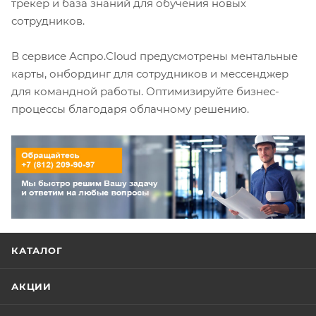
трекер и база знаний для обучения новых
сотрудников.
В сервисе Аспро.Cloud предусмотрены ментальные
карты, онбординг для сотрудников и мессенджер
для командной работы. Оптимизируйте бизнес-
процессы благодаря облачному решению.
КАТАЛОГ
АКЦИИ