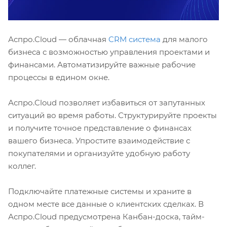
Аспро.Cloud — облачная
CRM система
для малого
бизнеса с возможностью управления проектами и
финансами. Автоматизируйте важные рабочие
процессы в едином окне.
Аспро.Cloud позволяет избавиться от запутанных
ситуаций во время работы. Структурируйте проекты
и получите точное представление о финансах
вашего бизнеса. Упростите взаимодействие с
покупателями и организуйте удобную работу
коллег.
Подключайте платежные системы и храните в
одном месте все данные о клиентских сделках. В
Аспро.Cloud предусмотрена Канбан-доска, тайм-