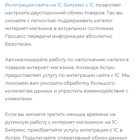
Интеграция сайта на 1С-Битрикс с 1С
позволяет
настроить двусторонний обмен товаров. Так вы
сможете с легкостью поддерживать каталог
интернет-магазина в актуальном состоянии.
Процесс передачи информации абсолютно
безопасен.
Автоматизируйте работу по наполнению каталога
товаров интернет-магазина. Команда Аспро
предоставляет услугу по интеграции сайта с 1С. Мы
поможем вам ускорить обработку большого
количества данных и упростить взаимодействие с
клиентами.
Если вы желаете тратить меньше времени на
рутинную работу с интернет-магазином на 1С-
Битрикс, приобретайте услугу интеграции с 1С в
Аспро. Подключайте оперативный обмен данных