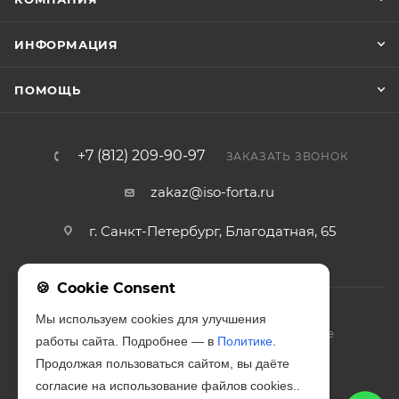
ИНФОРМАЦИЯ
ПОМОЩЬ
+7 (812) 209-90-97
ЗАКАЗАТЬ ЗВОНОК
zakaz@iso-forta.ru
г. Санкт-Петербург, Благодатная, 65
Cookie Consent
Мы используем cookies для улучшения
2026 © Изофорта – эксперты в производстве
работы сайта. Подробнее — в
Политике
.
звукоизолирующих материалов
Продолжая пользоваться сайтом, вы даёте
согласие на использование файлов cookies..