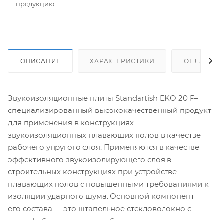
продукцию
ОПИСАНИЕ
ХАРАКТЕРИСТИКИ
ОПЛАТА
Звукоизоляционные плиты Standartish EKO 20 F–
специализированный высококачественный продукт
для применения в конструкциях
звукоизоляционных плавающих полов в качестве
рабочего упругого слоя. Применяются в качестве
эффективного звукоизолирующего слоя в
строительных конструкциях при устройстве
плавающих полов с повышенными требованиями к
изоляции ударного шума. Основной компонент
его состава — это штапельное стекловолокно с