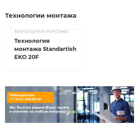
Технологии монтажа
ТЕХНОЛОГИИ МОНТАЖА
Технология
монтажа Standartish
EKO 20F