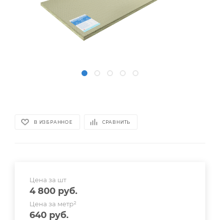
В ИЗБРАННОЕ
СРАВНИТЬ
Цена за шт
4 800
руб.
Цена за метр²
640
руб.