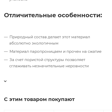
Отличительные особенности:
Природный состав делает этот материал
абсолютно экологичным
Материал паропроницаем и прочен на сжатие
За счет пористой структуры позволяет
сглаживать незначительные неровности
С этим товаром покупают