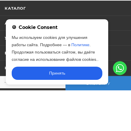
КАТАЛОГ
АКЦИИ
Cookie Consent
Мы используем cookies для улучшения
УСЛУГИ
работы сайта. Подробнее — в
Политике
.
Продолжая пользоваться сайтом, вы даёте
БРЕНД
согласие на использование файлов cookies..
КОМПАНИЯ
Принять
ИНФОРМАЦИЯ
В КОРЗИНУ
ПОМОЩЬ
+7 (812) 209-90-97
ЗАКАЗАТЬ ЗВОНОК