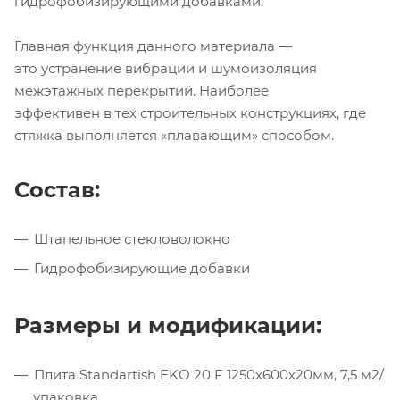
гидрофобизирующими добавками.
Главная функция данного материала —
это устранение вибрации и шумоизоляция
межэтажных перекрытий. Наиболее
эффективен в тех строительных конструкциях, где
стяжка выполняется «плавающим» способом.
Состав:
Штапельное стекловолокно
Гидрофобизирующие добавки
Размеры и модификации:
Плита Standartish EKO 20 F 1250х600х20мм, 7,5 м2/
упаковка