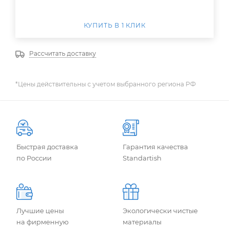
КУПИТЬ В 1 КЛИК
Рассчитать доставку
*Цены действительны с учетом выбранного региона РФ
Быстрая доставка
Гарантия качества
по России
Standartish
Лучшие цены
Экологически чистые
на фирменную
материалы