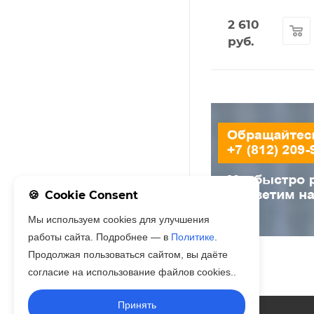
2 610
руб.
Cookie Consent
Мы используем cookies для улучшения
работы сайта. Подробнее — в
Политике
.
Продолжая пользоваться сайтом, вы даёте
согласие на использование файлов cookies..
Принять