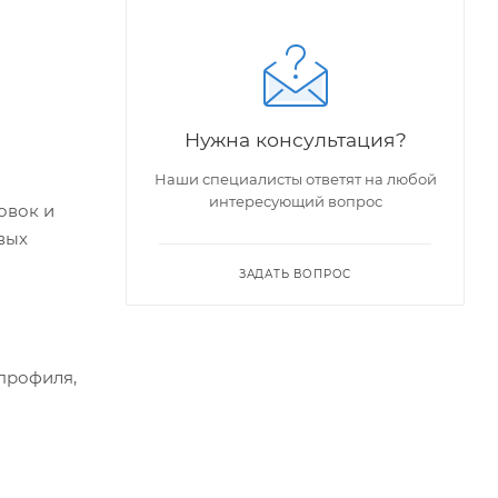
Нужна консультация?
Наши специалисты ответят на любой
интересующий вопрос
овок и
вых
ЗАДАТЬ ВОПРОС
профиля,