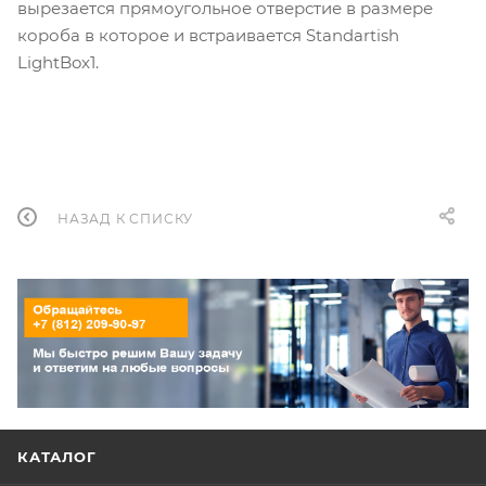
вырезается прямоугольное отверстие в размере
короба в которое и встраивается Standartish
LightBox1.
НАЗАД К СПИСКУ
КАТАЛОГ