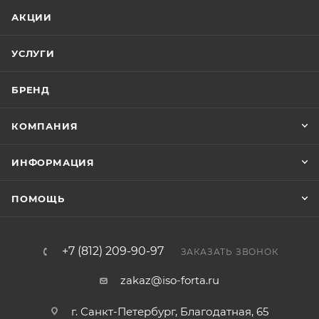
АКЦИИ
УСЛУГИ
БРЕНД
КОМПАНИЯ
ИНФОРМАЦИЯ
ПОМОЩЬ
+7 (812) 209-90-97
ЗАКАЗАТЬ ЗВОНОК
zakaz@iso-forta.ru
г. Санкт-Петербург, Благодатная, 65